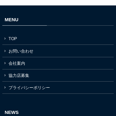
MENU
TOP
お問い合わせ
会社案内
協力店募集
プライバシーポリシー
NEWS