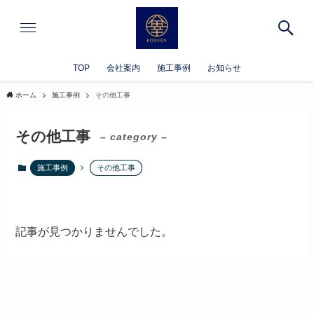
TOP
会社案内
施工事例
お知らせ
ホーム
施工事例
その他工事
その他工事
– category –
施工事例
その他工事
記事が見つかりませんでした。